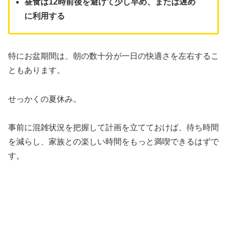
昼食は12時前後を避けて少し早め、または遅め
に利用する
特にお盆期間は、朝の数十分が一日の快適さを左右するこ
ともあります。
せっかくの夏休み。
事前に混雑状況を把握して計画を立てておけば、待ち時間
を減らし、家族との楽しい時間をもっと満喫できるはずで
す。