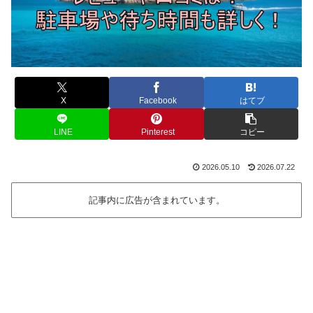
X
Facebook
はてブ
LINE
Pinterest
コピー
2026.05.10
2026.07.22
記事内に広告が含まれています。