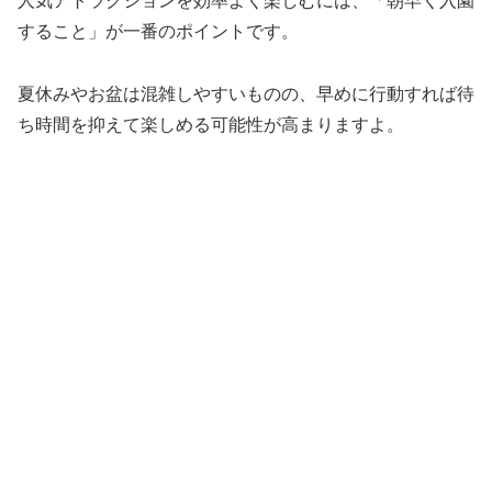
人気アトラクションを効率よく楽しむには、「朝早く入園
すること」が一番のポイントです。
夏休みやお盆は混雑しやすいものの、早めに行動すれば待
ち時間を抑えて楽しめる可能性が高まりますよ。