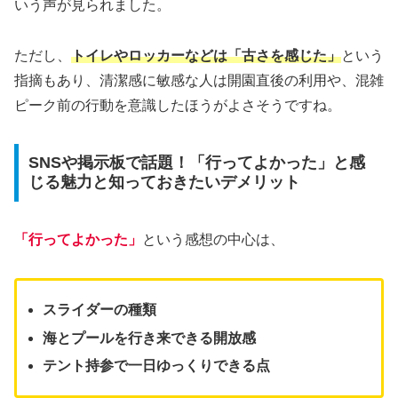
いう声が見られました。
ただし、
トイレやロッカーなどは「古さを感じた」
という
指摘もあり、清潔感に敏感な人は開園直後の利用や、混雑
ピーク前の行動を意識したほうがよさそうですね。
SNSや掲示板で話題！「行ってよかった」と感
じる魅力と知っておきたいデメリット
「行ってよかった」
という感想の中心は、
スライダーの種類
海とプールを行き来できる開放感
テント持参で一日ゆっくりできる点