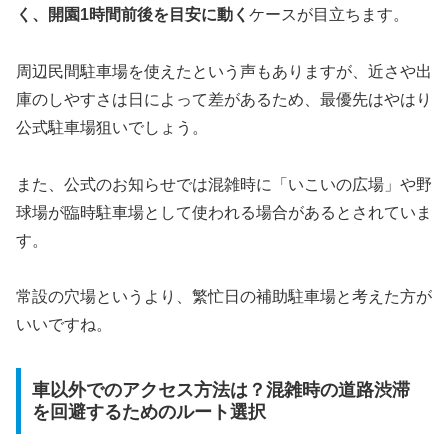
く、開園1時間前後を目安に動く
ケースが目立ちます。
周辺民間駐車場を使えたという声もありますが、近さや出
庫のしやすさは日によって差があるため、最優先はやはり
公式駐車場狙いでしょう。
また、公式のお知らせでは混雑時に「いこいの広場」や野
球場が臨時駐車場として使われる場合があるとされていま
す。
常設の穴場というより、繁忙日の補助駐車場と考えた方が
いいですね。
車以外でのアクセス方法は？混雑時の道路渋滞
を回避するためのルート選択