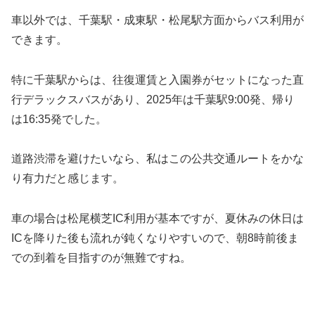
車以外では、千葉駅・成東駅・松尾駅方面からバス利用が
できます。
特に千葉駅からは、往復運賃と入園券がセットになった直
行デラックスバスがあり、2025年は千葉駅9:00発、帰り
は16:35発でした。
道路渋滞を避けたいなら、私はこの公共交通ルートをかな
り有力だと感じます。
車の場合は松尾横芝IC利用が基本ですが、夏休みの休日は
ICを降りた後も流れが鈍くなりやすいので、朝8時前後ま
での到着を目指すのが無難ですね。