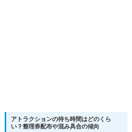
アトラクションの待ち時間はどのくら
い？整理券配布や混み具合の傾向