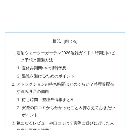
目次
蓮沼ウォーターガーデン2026混雑ガイド！時期別のピ
ーク予想と回避方法
夏休み期間中の混雑予想
混雑を避けるためのポイント
アトラクションの待ち時間はどのくらい？整理券配布
や混み具合の傾向
待ち時間・整理券情報まとめ
実際の口コミから分かったこと＆押さえておきたい
ポイント
気になるレビューや口コミは？実際に遊びに行った人