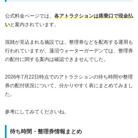
公式料金ページでは、
各アトラクションは搭乗口で現金払
い
と案内されています。
混雑が見込まれる施設では、整理券などを配布する運用も
行われていますが、蓮沼ウォーターガーデンでは、整理券
の配付に関する案内は確認できませんでした。
2026年7月22日時点でのアトラクションの待ち時間や整理
券の配付状況について、分かりやすく表にまとめてみまし
た。
参考にしてみてくださいね。
待ち時間・整理券情報まとめ