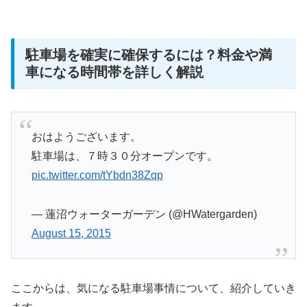
駐車場を確実に確保するには？料金や満
車になる時間帯を詳しく解説
おはようございます。
駐車場は、７時３０分オープンです。
pic.twitter.com/tYbdn38Zqp
— 蓮沼ウォーターガーデン (@HWatergarden)
August 15, 2015
ここからは、気になる駐車場事情について、紹介していき