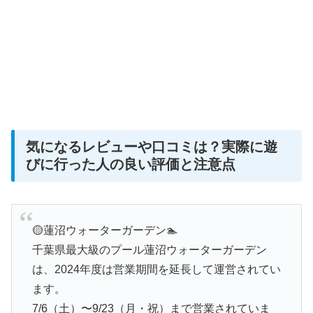
気になるレビューや口コミは？実際に遊
びに行った人の良い評価と注意点
🟡蓮沼ウォーターガーデン🏊
千葉県最大級のプール蓮沼ウォーターガーデン
は、2024年度は営業期間を延長して運営されてい
ます。
7/6（土）〜9/23（月・祝）まで営業されていま