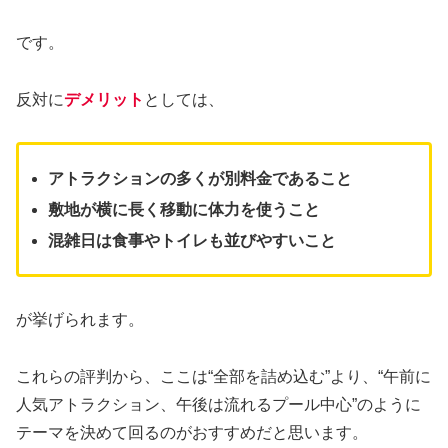
です。
反対に
デメリット
としては、
アトラクションの多くが別料金であること
敷地が横に長く移動に体力を使うこと
混雑日は食事やトイレも並びやすいこと
が挙げられます。
これらの評判から、ここは“全部を詰め込む”より、“午前に
人気アトラクション、午後は流れるプール中心”のように
テーマを決めて回るのがおすすめだと思います。