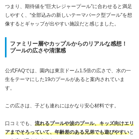
つまり、期待値を“巨大レジャープール”に合わせると満足
しやすく、“全部込みの新しいテーマパーク型プール”を想
像するとギャップが出やすい施設だと感じました。
ファミリー層やカップルからのリアルな感想！
プールの広さや清潔感
公式FAQでは、園内は東京ドーム1.5倍の広さで、水の一
生をテーマにした19のプールがあると案内されていま
す。
この広さは、子ども連れにはかなり安心材料です。
口コミでも、
流れるプールや波のプール、キッズ向けエリ
アまでそろっていて、年齢差のある兄弟でも遊びやすい
と