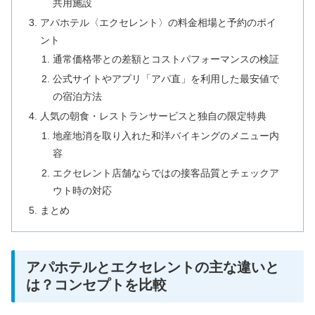
共用施設
アパホテル〈エクセレント〉の料金相場と予約のポイ
ント
通常価格帯との差額とコストパフォーマンスの検証
公式サイトやアプリ「アパ直」を利用した最安値で
の宿泊方法
人気の朝食・レストランサービスと独自の限定特典
地産地消を取り入れた和洋バイキングのメニュー内
容
エクセレント店舗ならではの接客品質とチェックア
ウト時の対応
まとめ
アパホテルとエクセレントの主な違いと
は？コンセプトを比較