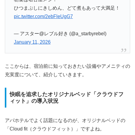
ひつまぶしにきしめん、どて煮もあって大満足！
pic.twitter.com/2ebFleUgG7
— アスター@レブル好き (@a_starbyrebel)
January 11, 2026
ここからは、宿泊前に知っておきたい設備やアメニティの
充実度について、紹介していきます。
快眠を追求したオリジナルベッド「クラウドフ
ィット」の導入状況
アパホテルでよく話題になるのが、オリジナルベッドの
「Cloud fit（クラウドフィット）」ですよね。