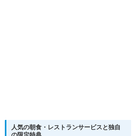
人気の朝食・レストランサービスと独自
の限定特典