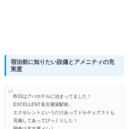
宿泊前に知りたい設備とアメニティの充
実度
昨日はアパホテルに泊まってました！
EXCELLENT名古屋栄駅前。
エクセレントというだけあってドルチェグストも
完備してあってびっくりした！
朝食は名古屋メシ！