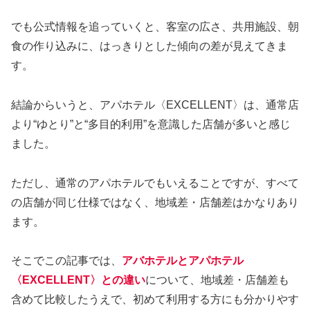
でも公式情報を追っていくと、客室の広さ、共用施設、朝
食の作り込みに、はっきりとした傾向の差が見えてきま
す。
結論からいうと、アパホテル〈EXCELLENT〉は、通常店
より“ゆとり”と“多目的利用”を意識した店舗が多いと感じ
ました。
ただし、通常のアパホテルでもいえることですが、すべて
の店舗が同じ仕様ではなく、地域差・店舗差はかなりあり
ます。
そこでこの記事では、
アバホテルとアパホテル
〈EXCELLENT〉との違い
について、地域差・店舗差も
含めて比較したうえで、初めて利用する方にも分かりやす