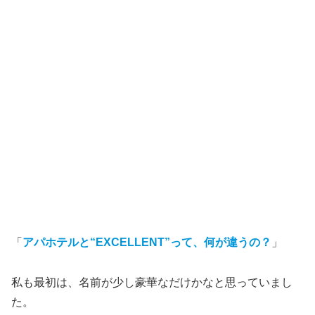
「
アパホテルと“EXCELLENT”って、何が違うの？
」
私も最初は、名前が少し豪華なだけかなと思っていまし
た。