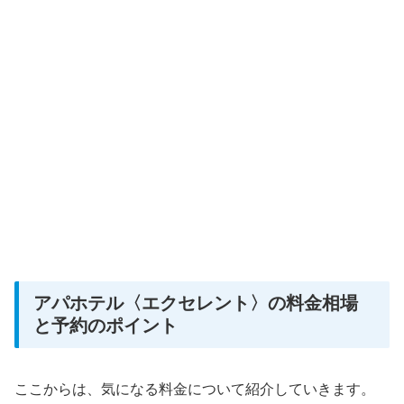
アパホテル〈エクセレント〉の料金相場
と予約のポイント
ここからは、気になる料金について紹介していきます。