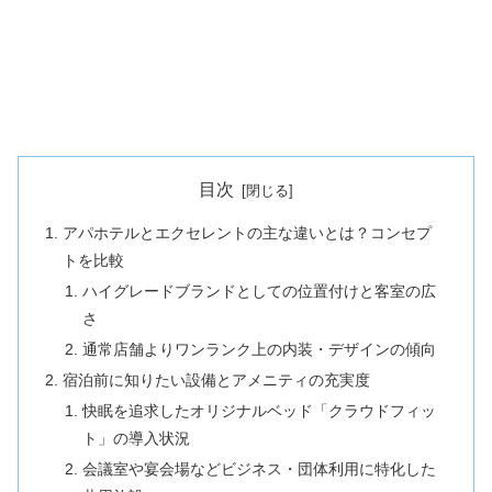
目次
アパホテルとエクセレントの主な違いとは？コンセプ
トを比較
ハイグレードブランドとしての位置付けと客室の広
さ
通常店舗よりワンランク上の内装・デザインの傾向
宿泊前に知りたい設備とアメニティの充実度
快眠を追求したオリジナルベッド「クラウドフィッ
ト」の導入状況
会議室や宴会場などビジネス・団体利用に特化した