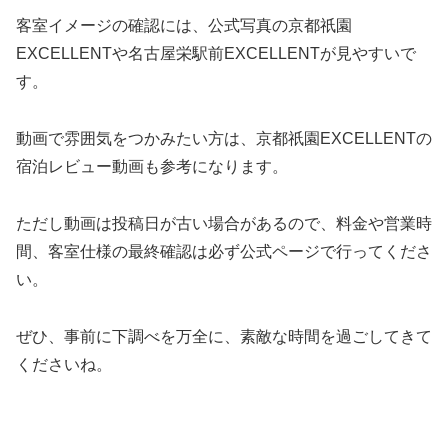
客室イメージの確認には、公式写真の京都祇園
EXCELLENTや名古屋栄駅前EXCELLENTが見やすいで
す。
動画で雰囲気をつかみたい方は、京都祇園EXCELLENTの
宿泊レビュー動画も参考になります。
ただし動画は投稿日が古い場合があるので、料金や営業時
間、客室仕様の最終確認は必ず公式ページで行ってくださ
い。
ぜひ、事前に下調べを万全に、素敵な時間を過ごしてきて
くださいね。