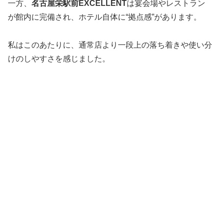
一方、
名古屋栄駅前EXCELLENT
は宴会場やレストラン
が館内に完備され、ホテル自体に“拠点感”があります。
私はこのあたりに、通常店より一段上の落ち着きや使い分
けのしやすさを感じました。