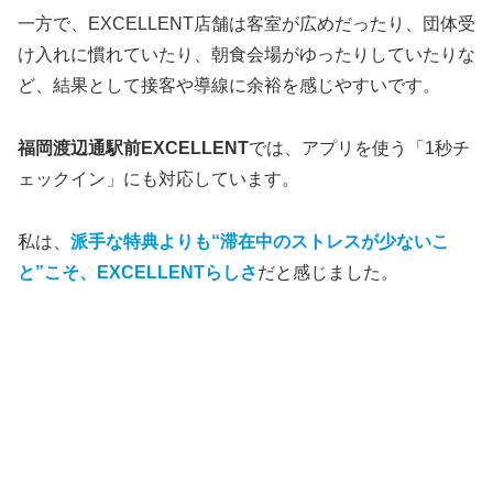
一方で、EXCELLENT店舗は客室が広めだったり、団体受
け入れに慣れていたり、朝食会場がゆったりしていたりな
ど、結果として接客や導線に余裕を感じやすいです。
福岡渡辺通駅前EXCELLENT
では、アプリを使う「1秒チ
ェックイン」にも対応しています。
私は、
派手な特典よりも“滞在中のストレスが少ないこ
と”こそ、EXCELLENTらしさ
だと感じました。