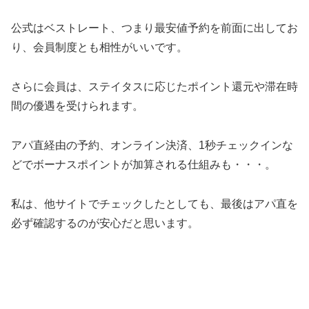
公式はベストレート、つまり最安値予約を前面に出してお
り、会員制度とも相性がいいです。
さらに会員は、ステイタスに応じたポイント還元や滞在時
間の優遇を受けられます。
アパ直経由の予約、オンライン決済、1秒チェックインな
どでボーナスポイントが加算される仕組みも・・・。
私は、他サイトでチェックしたとしても、最後はアパ直を
必ず確認するのが安心だと思います。