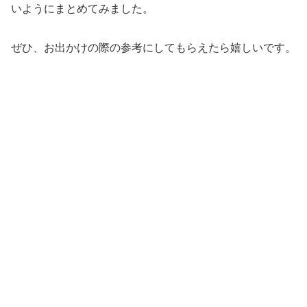
いようにまとめてみました。
ぜひ、お出かけの際の参考にしてもらえたら嬉しいです。