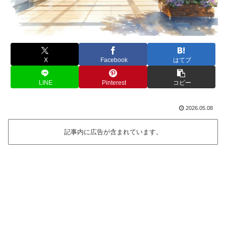
X
Facebook
はてブ
LINE
Pinterest
コピー
2026.05.08
記事内に広告が含まれています。