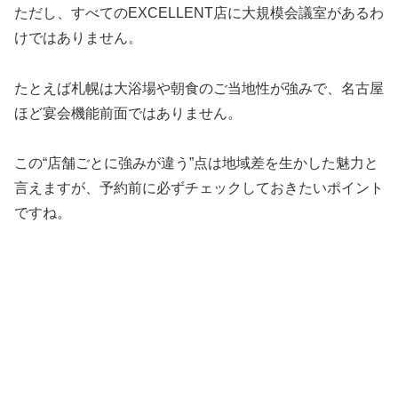
ただし、すべてのEXCELLENT店に大規模会議室があるわ
けではありません。
たとえば札幌は大浴場や朝食のご当地性が強みで、名古屋
ほど宴会機能前面ではありません。
この“店舗ごとに強みが違う”点は地域差を生かした魅力と
言えますが、予約前に必ずチェックしておきたいポイント
ですね。