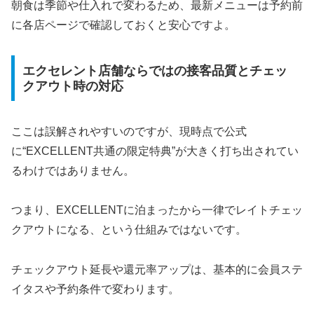
朝食は季節や仕入れで変わるため、最新メニューは予約前
に各店ページで確認しておくと安心ですよ。
エクセレント店舗ならではの接客品質とチェッ
クアウト時の対応
ここは誤解されやすいのですが、現時点で公式
に“EXCELLENT共通の限定特典”が大きく打ち出されてい
るわけではありません。
つまり、EXCELLENTに泊まったから一律でレイトチェッ
クアウトになる、という仕組みではないです。
チェックアウト延長や還元率アップは、基本的に会員ステ
イタスや予約条件で変わります。