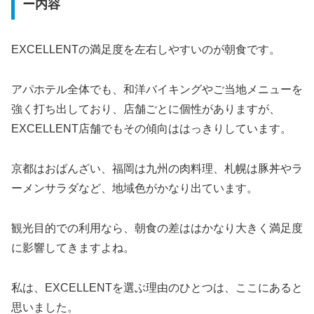
ー内容
EXCELLENTの満足度を左右しやすいのが朝食です。
アパホテル全体でも、和洋バイキングやご当地メニューを
強く打ち出しており、店舗ごとに個性がありますが、
EXCELLENT店舗でもその傾向ははっきりしています。
京都はおばんざい、福岡は九州の肉料理、札幌は豚丼やラ
ーメンサラダなど、地域色がかなり出ています。
観光目的での利用なら、朝食の差ははかなり大きく満足度
に影響してきますよね。
私は、EXCELLENTを選ぶ理由のひとつは、ここにあると
思いました。