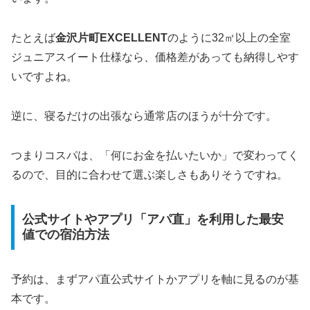
たとえば
金沢片町EXCELLENT
のように32㎡以上の全室
ジュニアスイート仕様なら、価格差があっても納得しやす
いですよね。
逆に、寝るだけの出張なら通常店のほうが十分です。
つまりコスパは、「何にお金を払いたいか」で変わってく
るので、目的に合わせて選ぶ楽しさもありそうですね。
公式サイトやアプリ「アパ直」を利用した最安
値での宿泊方法
予約は、まずアパ直公式サイトかアプリを軸に見るのが基
本です。