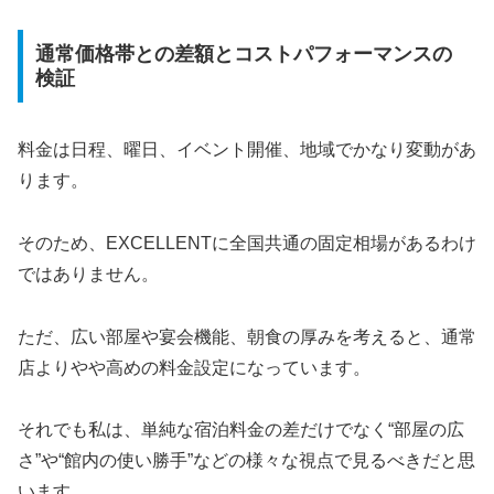
通常価格帯との差額とコストパフォーマンスの
検証
料金は日程、曜日、イベント開催、地域でかなり変動があ
ります。
そのため、EXCELLENTに全国共通の固定相場があるわけ
ではありません。
ただ、広い部屋や宴会機能、朝食の厚みを考えると、通常
店よりやや高めの料金設定になっています。
それでも私は、単純な宿泊料金の差だけでなく“部屋の広
さ”や“館内の使い勝手”などの様々な視点で見るべきだと思
います。