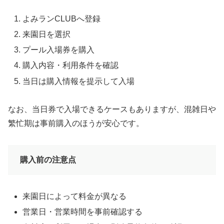
よみランCLUBへ登録
来園日を選択
プール入場券を購入
購入内容・利用条件を確認
当日は購入情報を提示して入場
なお、当日券で入場できるケースもありますが、混雑日や
繁忙期は事前購入のほうが安心です。
購入前の注意点
来園日によって料金が異なる
営業日・営業時間を事前確認する