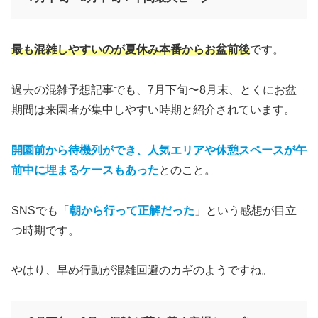
最も混雑しやすいのが夏休み本番からお盆前後
です。
過去の混雑予想記事でも、7月下旬〜8月末、とくにお盆
期間は来園者が集中しやすい時期と紹介されています。
開園前から待機列ができ、人気エリアや休憩スペースが午
前中に埋まるケースもあった
とのこと。
SNSでも「
朝から行って正解だった
」という感想が目立
つ時期です。
やはり、早め行動が混雑回避のカギのようですね。