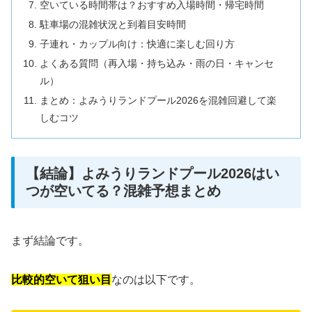
空いている時間帯は？おすすめ入場時間・帰宅時間
駐車場の混雑状況と到着目安時間
子連れ・カップル向け：快適に楽しむ回り方
よくある質問（再入場・持ち込み・雨の日・キャンセ
ル）
まとめ：よみうりランドプール2026を混雑回避して楽
しむコツ
【結論】よみうりランドプール2026はい
つが空いてる？混雑予想まとめ
まず結論です。
比較的空いて狙い目
なのは以下です。