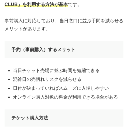
CLUB」を利用する方法が基本
です。
事前購入に対応しており、当日窓口に並ぶ手間を減らせる
メリットがあります。
予約（事前購入）するメリット
当日チケット売場に並ぶ時間を短縮できる
混雑日の売切れリスクを減らせる
日付が決まっていればスムーズに入場しやすい
オンライン購入対象の料金が利用できる場合がある
チケット購入方法