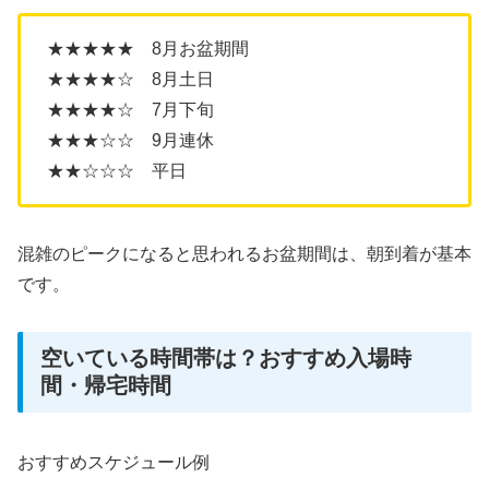
★★★★★ 8月お盆期間
★★★★☆ 8月土日
★★★★☆ 7月下旬
★★★☆☆ 9月連休
★★☆☆☆ 平日
混雑のピークになると思われるお盆期間は、朝到着が基本
です。
空いている時間帯は？おすすめ入場時
間・帰宅時間
おすすめスケジュール例