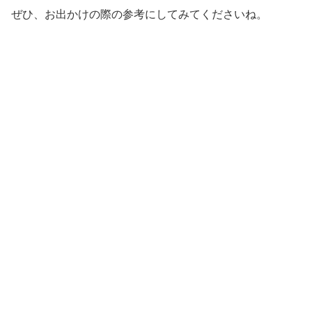
ぜひ、お出かけの際の参考にしてみてくださいね。