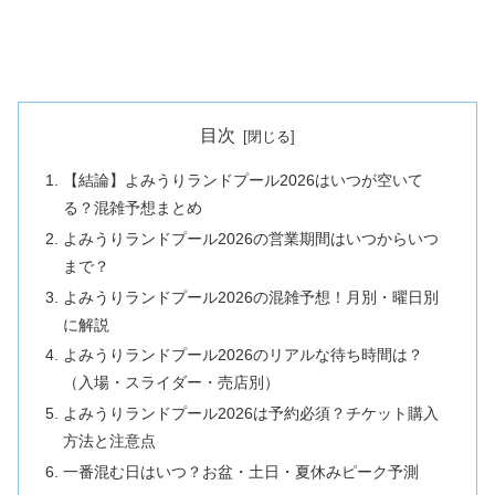
目次
【結論】よみうりランドプール2026はいつが空いて
る？混雑予想まとめ
よみうりランドプール2026の営業期間はいつからいつ
まで？
よみうりランドプール2026の混雑予想！月別・曜日別
に解説
よみうりランドプール2026のリアルな待ち時間は？
（入場・スライダー・売店別）
よみうりランドプール2026は予約必須？チケット購入
方法と注意点
一番混む日はいつ？お盆・土日・夏休みピーク予測