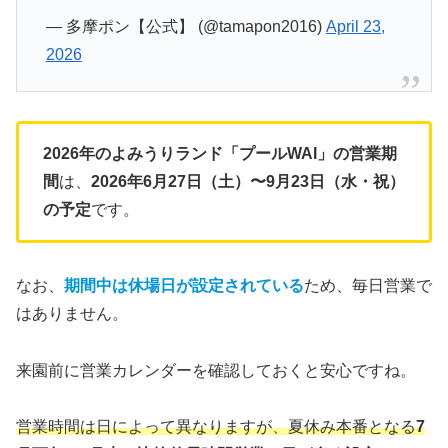
— 多摩ポン【公式】 (@tamapon2016)
April 23,
2026
2026年のよみうりランド「プールWAI」の営業期
間
は、
2026年6月27日（土）〜9月23日（水・祝）
の予定
です。
なお、
期間中は休場日が設定されている
ため、毎日営業で
はありません。
来園前に営業カレンダーを確認しておくと安心ですね。
営業時間は日によって異なりますが、夏休み本番となる
7