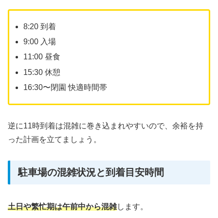
8:20 到着
9:00 入場
11:00 昼食
15:30 休憩
16:30〜閉園 快適時間帯
逆に11時到着は混雑に巻き込まれやすいので、余裕を持
った計画を立てましょう。
駐車場の混雑状況と到着目安時間
土日や繁忙期は午前中から混雑
します。