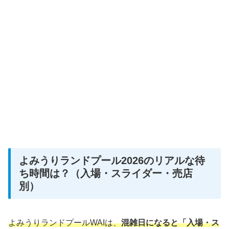
よみうりランドプール2026のリアルな待
ち時間は？（入場・スライダー・売店
別）
よみうりランドプールWAIは、
混雑日になると「入場・ス