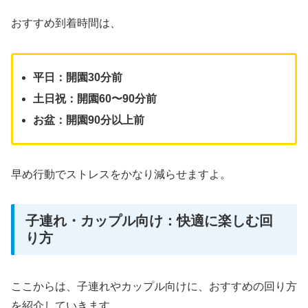
おすすめ到着時間は、
平日：開園30分前
土日祝：開園60〜90分前
お盆：開園90分以上前
早め行動でストレスをかなり減らせますよ。
子連れ・カップル向け：快適に楽しむ回
り方
ここからは、子連れやカップル向けに、おすすめの回り方
を紹介していきます。