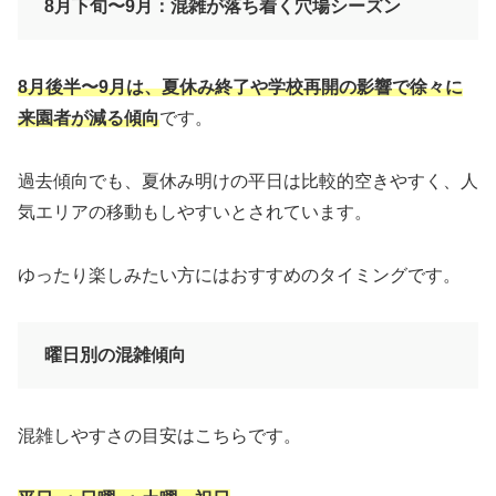
8月下旬〜9月：混雑が落ち着く穴場シーズン
8月後半〜9月は、夏休み終了や学校再開の影響で徐々に
来園者が減る傾向
です。
過去傾向でも、夏休み明けの平日は比較的空きやすく、人
気エリアの移動もしやすいとされています。
ゆったり楽しみたい方にはおすすめのタイミングです。
曜日別の混雑傾向
混雑しやすさの目安はこちらです。