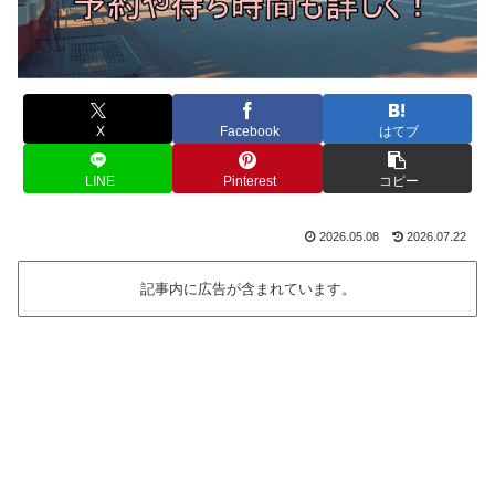
X
Facebook
はてブ
LINE
Pinterest
コピー
2026.05.08
2026.07.22
記事内に広告が含まれています。