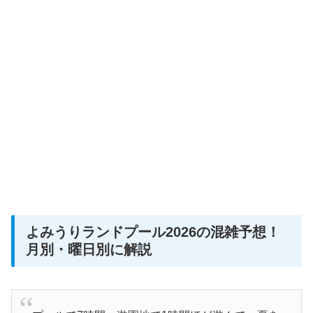
よみうりランドプール2026の混雑予想！
月別・曜日別に解説