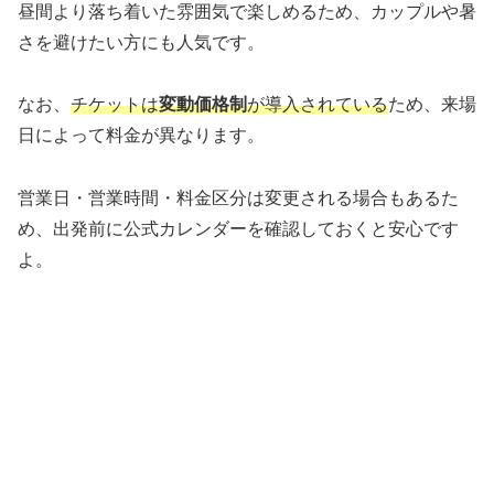
昼間より落ち着いた雰囲気で楽しめるため、カップルや暑
さを避けたい方にも人気です。
なお、
チケットは
変動価格制
が導入されている
ため、来場
日によって料金が異なります。
営業日・営業時間・料金区分は変更される場合もあるた
め、出発前に公式カレンダーを確認しておくと安心です
よ。