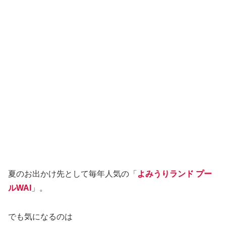
夏のお出かけ先として毎年人気の「
よみうりランド プー
ルWAI
」。
でも気になるのは