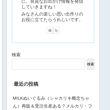
に、良質なお出かけ情報を発信
していきますね！
みなさんの楽しい思い出作りの
お役に立てたらうれしいです。
検索
検索
最近の投稿
M!LKぬいぐるみ（シャカリキ概念ちゃ
ん）再販＆受注生産ある？メルカリ・フ