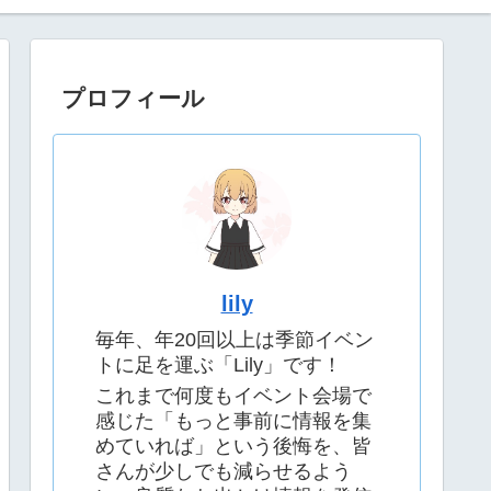
プロフィール
lily
毎年、年20回以上は季節イベン
トに足を運ぶ「Lily」です！
これまで何度もイベント会場で
感じた「もっと事前に情報を集
めていれば」という後悔を、皆
さんが少しでも減らせるよう