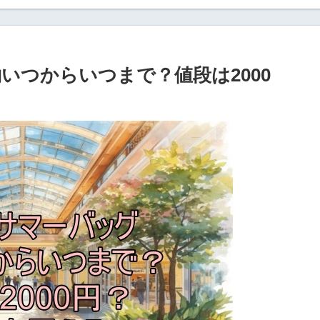
約いつからいつまで？値段は2000