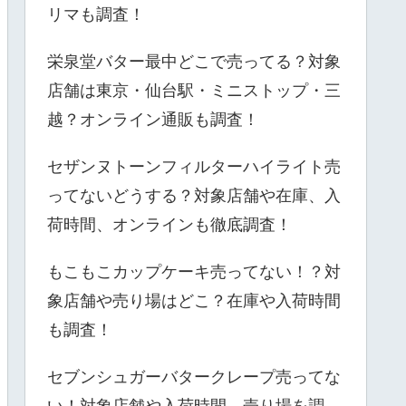
リマも調査！
栄泉堂バター最中どこで売ってる？対象
店舗は東京・仙台駅・ミニストップ・三
越？オンライン通販も調査！
セザンヌトーンフィルターハイライト売
ってないどうする？対象店舗や在庫、入
荷時間、オンラインも徹底調査！
もこもこカップケーキ売ってない！？対
象店舗や売り場はどこ？在庫や入荷時間
も調査！
セブンシュガーバタークレープ売ってな