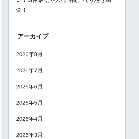
い！対象店舗や入荷時間、売り場を調
査！
アーカイブ
2026年8月
2026年7月
2026年6月
2026年5月
2026年4月
2026年3月