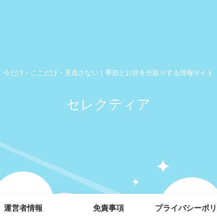
今だけ・ここだけ・見逃さない！季節とお得を先取りする情報サイト
セレクティア
運営者情報
免責事項
プライバシーポリ