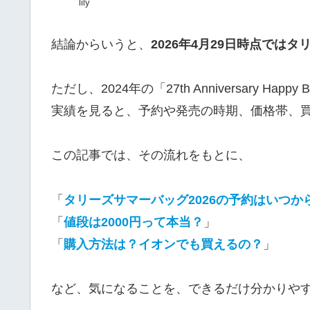
lily
結論からいうと、
2026年4月29日時点では
ただし、2024年の「27th Anniversary H
実績を見ると、予約や発売の時期、価格帯、
この記事では、その流れをもとに、
「
タリーズサマーバッグ2026の予約はいつか
「
値段は2000円って本当？
」
「
購入方法は？イオンでも買えるの？
」
など、気になることを、できるだけ分かりや