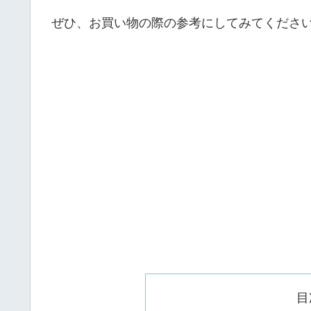
ぜひ、お買い物の際の参考にしてみてくださ
目