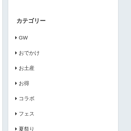
カテゴリー
GW
おでかけ
お土産
お得
コラボ
フェス
夏祭り