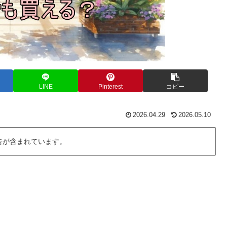
LINE
Pinterest
コピー
2026.04.29
2026.05.10
告が含まれています。