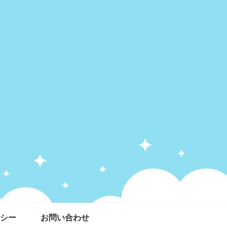
シー
お問い合わせ