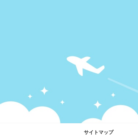
サイトマップ