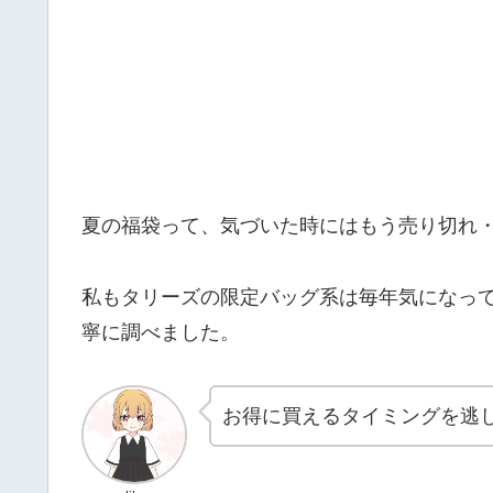
夏の福袋って、気づいた時にはもう売り切れ
私もタリーズの限定バッグ系は毎年気になって
寧に調べました。
お得に買えるタイミングを逃