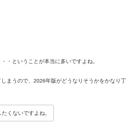
・・・ということが本当に多いですよね。
しまうので、2026年版がどうなりそうかをかなり丁
したくないですよね。