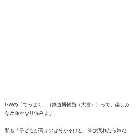
GWの「てっぱく」（鉄道博物館（大宮））って、楽しみ
な反面かなり混みます。
私も「子どもが喜ぶのは分かるけど、並び疲れたら嫌だ