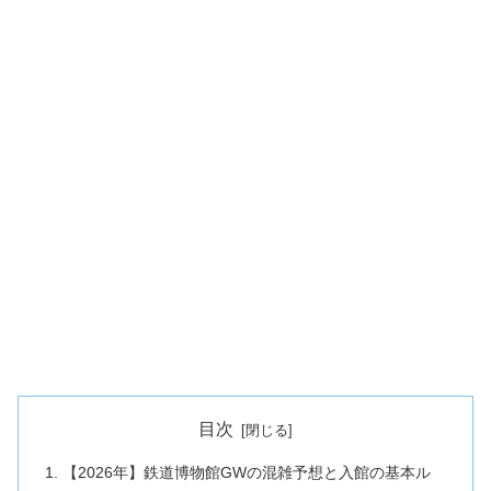
目次
【2026年】鉄道博物館GWの混雑予想と入館の基本ル