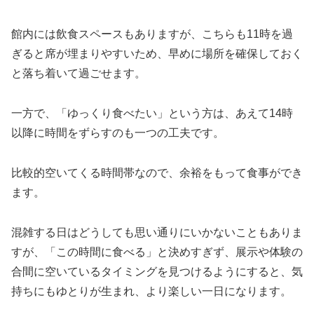
館内には飲食スペースもありますが、こちらも11時を過
ぎると席が埋まりやすいため、早めに場所を確保しておく
と落ち着いて過ごせます。
一方で、「ゆっくり食べたい」という方は、あえて14時
以降に時間をずらすのも一つの工夫です。
比較的空いてくる時間帯なので、余裕をもって食事ができ
ます。
混雑する日はどうしても思い通りにいかないこともありま
すが、「この時間に食べる」と決めすぎず、展示や体験の
合間に空いているタイミングを見つけるようにすると、気
持ちにもゆとりが生まれ、より楽しい一日になります。