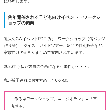
に整理します。
例年開催される子ども向けイベント・ワークシ
ョップの傾向
過去のGWイベントPDFでは、ワークショップ（缶バッジ
作り等）、クイズ、ガイドツアー、駅弁の特別販売など、
家族向けの企画がまとめて案内されています。
2026年も似た方向の企画になる可能性が・・・。
私が親子連れにおすすめしたいのは、
「作る系ワークショップ」→「ジオラマ」→「車
両展示」