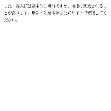
また、再入館は基本的に可能ですが、運用は変更されるこ
とがあります。最新の注意事項は公式サイトで確認してく
ださい。