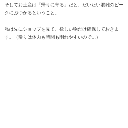
そしてお土産は「帰りに寄る」だと、だいたい混雑のピー
クにぶつかるということ。
私は先にショップを見て、欲しい物だけ確保しておきま
す。（帰りは体力も時間も削れやすいので…）