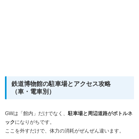
鉄道博物館の駐車場とアクセス攻略
（車・電車別）
GWは「館内」だけでなく、
駐車場と周辺道路がボトルネ
ック
になりがちです。
ここを外すだけで、体力の消耗がぜんぜん違います。