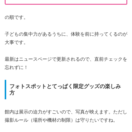
の順です。
子どもの集中力があるうちに、体験を前に持ってくるのが
大事です。
最新はニュースページで更新されるので、直前チェックを
忘れずに！
フォトスポットとてっぱく限定グッズの楽しみ
方
館内は展示の迫力がすごいので、写真が映えます。ただし
撮影ルール（場所や機材の制限）は守りたいですね。