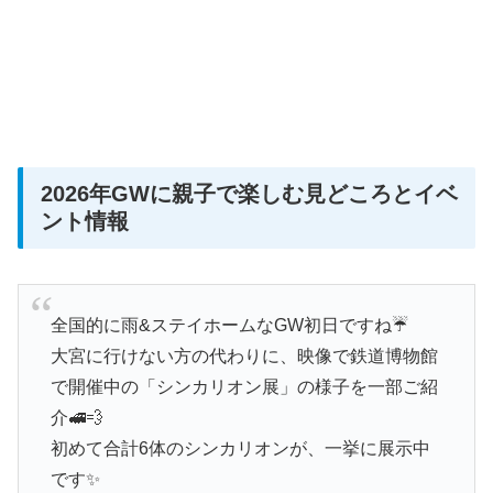
2026年GWに親子で楽しむ見どころとイベ
ント情報
全国的に雨&ステイホームなGW初日ですね☔️
大宮に行けない方の代わりに、映像で鉄道博物館
で開催中の「シンカリオン展」の様子を一部ご紹
介🚅💨
初めて合計6体のシンカリオンが、一挙に展示中
です✨