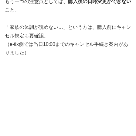
もう一つの注意点としては、
購入後の日時変更ができない
こと。
「家族の体調が読めない…」という方は、購入前にキャン
セル規定も要確認。
（e-tix側では当日10:00までのキャンセル手続き案内があ
りました）