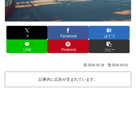
X
Facebook
はてブ
LINE
Pinterest
コピー
2026.03.18
2026.04.01
記事内に広告が含まれています。