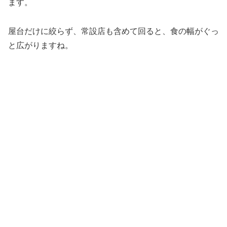
ます。
屋台だけに絞らず、常設店も含めて回ると、食の幅がぐっ
と広がりますね。