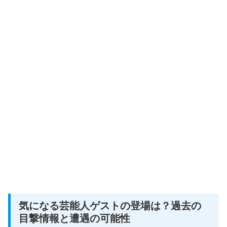
気になる芸能人ゲストの登場は？過去の
目撃情報と遭遇の可能性