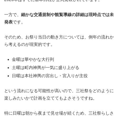
一方で、
細かな交通規制や観覧導線の詳細は現時点では未
発表
です。
そのため、お祭り当日の動き方については、例年の流れか
ら考えるのが現実的です。
金曜は華やかな大行列
土曜は町内神輿が一気に盛り上がる
日曜は本社神輿の宮出し・宮入りが主役
という流れになる可能性が高いので、三社祭をどのように
楽しみたいかで計画を立ててもよさそうですね。
特に日曜は朝から夜まで見せ場が続くため、三社祭らしさ