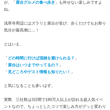
が、「
屋台グルメの食べ歩き
」も外せない楽しみですよ
ね。
浅草寺周辺にはズラリと屋台が並び、歩くだけでもお祭り
気分が最高潮に…！
とはいえ、
「
どの時間に行けば混雑を避けられる？
」
「
屋台はいつまでやってるの？
」
「
見どころやゲスト情報も知りたい！
」
と気になることも多いはず。
実際、三社祭は3日間で180万人以上が訪れる超人気イベ
ントなので、ちょっとしたコツで楽しみ方がグッと変わり