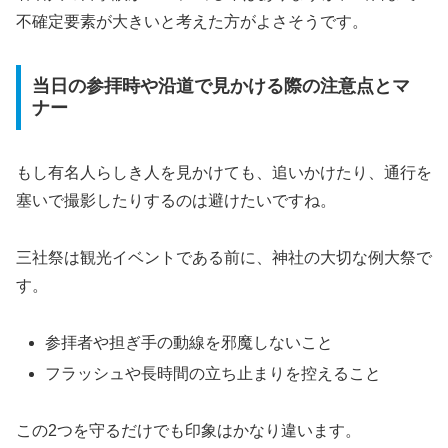
不確定要素が大きいと考えた方がよさそうです。
当日の参拝時や沿道で見かける際の注意点とマ
ナー
もし有名人らしき人を見かけても、追いかけたり、通行を
塞いで撮影したりするのは避けたいですね。
三社祭は観光イベントである前に、神社の大切な例大祭で
す。
参拝者や担ぎ手の動線を邪魔しないこと
フラッシュや長時間の立ち止まりを控えること
この2つを守るだけでも印象はかなり違います。