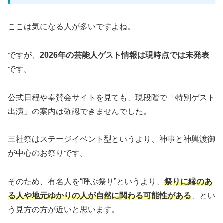
ここは気になる人が多いですよね。
ですが、
2026年の芸能人ゲスト情報は現時点では未発表
です。
公式日程や奉賛会サイトを見ても、現段階で「特別ゲスト
出演」の案内は確認できませんでした。
三社祭はステージイベント型というより、神事と神輿渡御
が中心のお祭りです。
そのため、有名人を“呼ぶ祭り”というより、
祭りに縁のあ
る人や地元ゆかりの人が自然に関わる可能性がある
、とい
う見方の方が近いと思います。