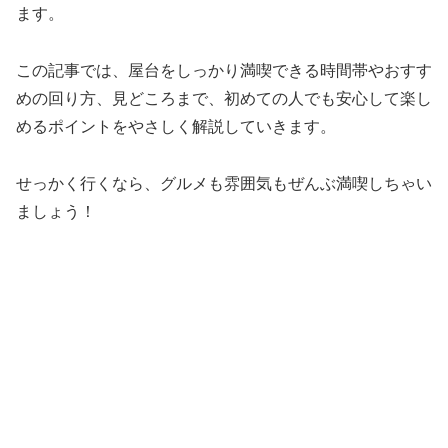
ます。
この記事では、屋台をしっかり満喫できる時間帯やおすす
めの回り方、見どころまで、初めての人でも安心して楽し
めるポイントをやさしく解説していきます。
せっかく行くなら、グルメも雰囲気もぜんぶ満喫しちゃい
ましょう！