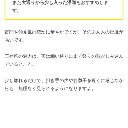
また
大通りから少し入った沿道
をおすすめしま
す。
雷門や仲見世は確かに華やかですが、そのぶん人の密度が
高いです。
三社祭の魅力は、実は細い通りにまで祭りの熱がしみ込ん
でいるところ。
少し離れるだけで、担ぎ手の声やお囃子を近くに感じなが
らも、無理なく見られるようになりますよ。