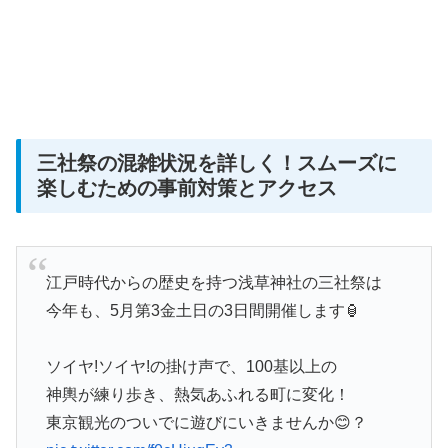
三社祭の混雑状況を詳しく！スムーズに
楽しむための事前対策とアクセス
江戸時代からの歴史を持つ浅草神社の三社祭は
今年も、5月第3金土日の3日間開催します🏮
ソイヤ!ソイヤ!の掛け声で、100基以上の
神輿が練り歩き、熱気あふれる町に変化！
東京観光のついでに遊びにいきませんか😊？