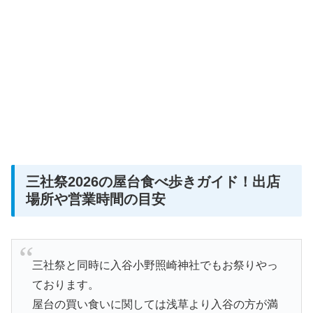
三社祭2026の屋台食べ歩きガイド！出店
場所や営業時間の目安
三社祭と同時に入谷小野照崎神社でもお祭りやっ
ております。
屋台の買い食いに関しては浅草より入谷の方が満