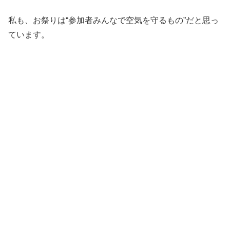
私も、お祭りは“参加者みんなで空気を守るもの”だと思っ
ています。