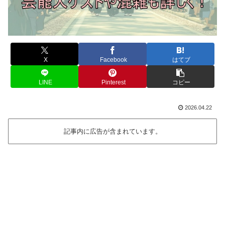
X
Facebook
はてブ
LINE
Pinterest
コピー
2026.04.22
記事内に広告が含まれています。