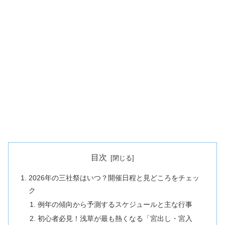
目次
2026年の三社祭はいつ？開催日程と見どころをチェッ
ク
例年の傾向から予測するスケジュールと主な行事
初心者必見！浅草が最も熱くなる「宮出し・宮入