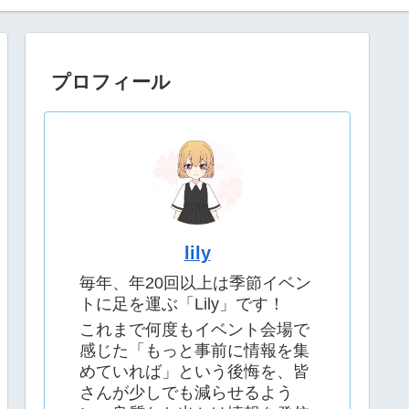
プロフィール
lily
毎年、年20回以上は季節イベン
トに足を運ぶ「Lily」です！
これまで何度もイベント会場で
感じた「もっと事前に情報を集
めていれば」という後悔を、皆
さんが少しでも減らせるよう