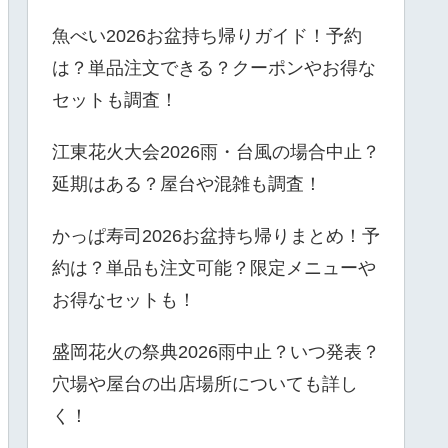
魚べい2026お盆持ち帰りガイド！予約
は？単品注文できる？クーポンやお得な
セットも調査！
江東花火大会2026雨・台風の場合中止？
延期はある？屋台や混雑も調査！
かっぱ寿司2026お盆持ち帰りまとめ！予
約は？単品も注文可能？限定メニューや
お得なセットも！
盛岡花火の祭典2026雨中止？いつ発表？
穴場や屋台の出店場所についても詳し
く！