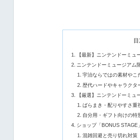
目
【最新】ニンテンドーミュー
ニンテンドーミュージアム
宇治ならではの素材やこ
歴代ハードやキャラクタ
【厳選】ニンテンドーミュ
ばらまき・配りやすさ重
自分用・ギフト向けの特
ショップ「BONUS STAG
混雑回避と売り切れ対策