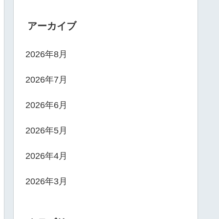
アーカイブ
2026年8月
2026年7月
2026年6月
2026年5月
2026年4月
2026年3月