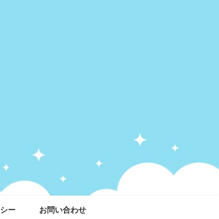
シー
お問い合わせ