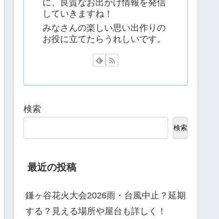
に、良質なお出かけ情報を発信
していきますね！
みなさんの楽しい思い出作りの
お役に立てたらうれしいです。
検索
検索
最近の投稿
鎌ヶ谷花火大会2026雨・台風中止？延期
する？見える場所や屋台も詳しく！