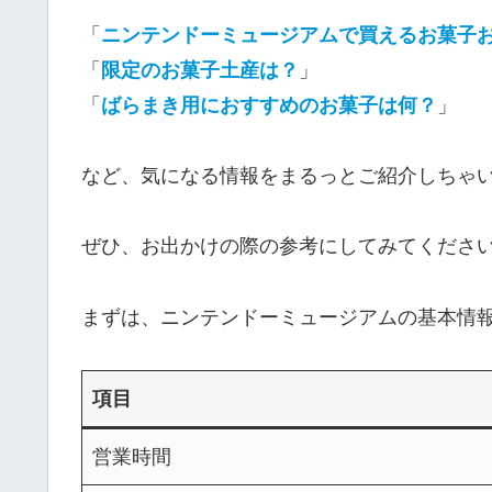
「
ニンテンドーミュージアムで買えるお菓子
「
限定のお菓子土産は？
」
「
ばらまき用におすすめのお菓子は何？
」
など、気になる情報をまるっとご紹介しちゃ
ぜひ、お出かけの際の参考にしてみてくださ
まずは、ニンテンドーミュージアムの基本情
項目
営業時間