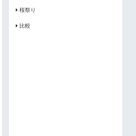
桜祭り
比較