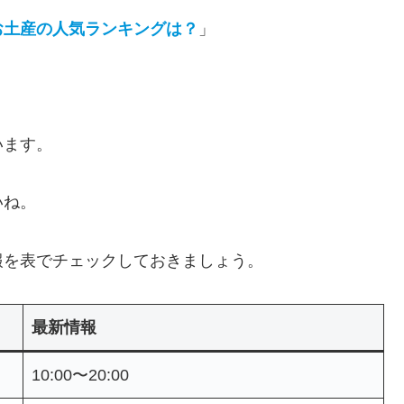
お土産の人気ランキングは？
」
います。
いね。
報を表でチェックしておきましょう。
最新情報
10:00〜20:00