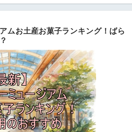
アムお土産お菓子ランキング！ばら
？