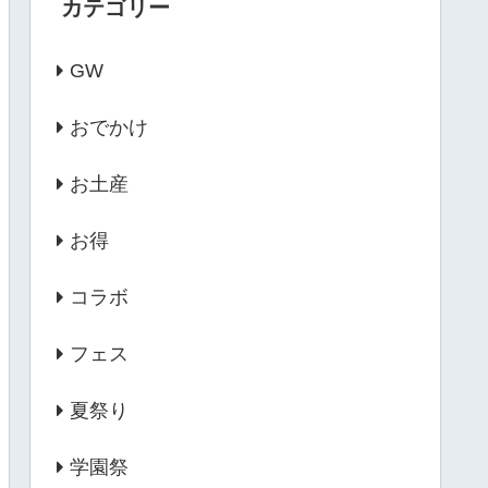
カテゴリー
GW
おでかけ
お土産
お得
コラボ
フェス
夏祭り
学園祭