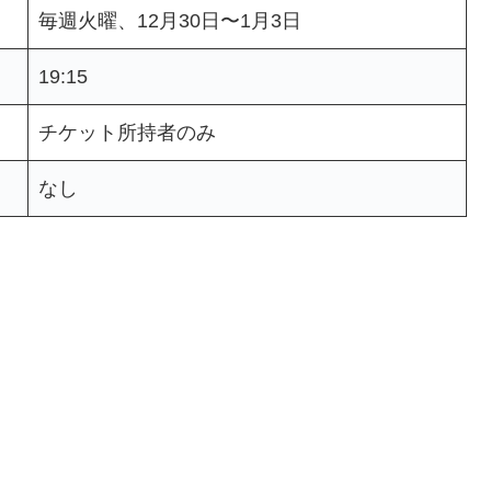
毎週火曜、12月30日〜1月3日
19:15
チケット所持者のみ
なし