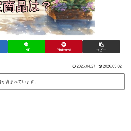
LINE
Pinterest
コピー
2026.04.27
2026.05.02
告が含まれています。