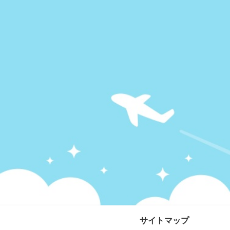
サイトマップ