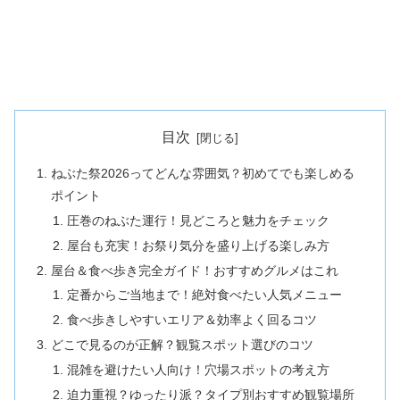
目次
ねぶた祭2026ってどんな雰囲気？初めてでも楽しめる
ポイント
圧巻のねぶた運行！見どころと魅力をチェック
屋台も充実！お祭り気分を盛り上げる楽しみ方
屋台＆食べ歩き完全ガイド！おすすめグルメはこれ
定番からご当地まで！絶対食べたい人気メニュー
食べ歩きしやすいエリア＆効率よく回るコツ
どこで見るのが正解？観覧スポット選びのコツ
混雑を避けたい人向け！穴場スポットの考え方
迫力重視？ゆったり派？タイプ別おすすめ観覧場所