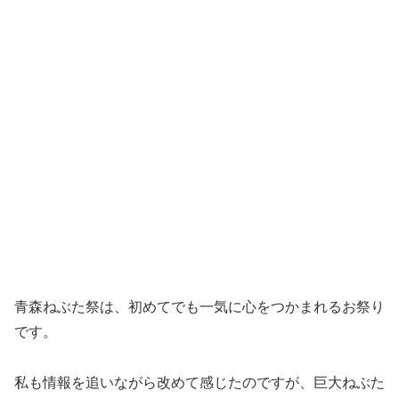
青森ねぶた祭は、初めてでも一気に心をつかまれるお祭り
です。
私も情報を追いながら改めて感じたのですが、巨大ねぶた