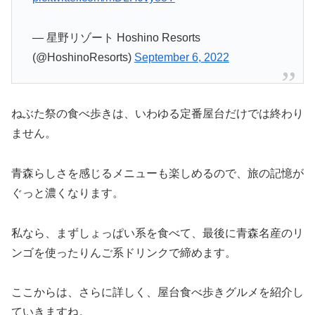
— 星野リゾート Hoshino Resorts
(@HoshinoResorts)
September 6, 2022
ねぶた祭の食べ歩きは、いわゆる定番屋台だけでは終わり
ません。
青森らしさを感じるメニューも楽しめるので、旅の記憶が
ぐっと濃くなります。
私なら、まずしょっぱい系を食べて、最後に青森名産のリ
ンゴを使ったりんご系ドリンクで締めます。
ここからは、さらに詳しく、屋台食べ歩きグルメを紹介し
ていきますね。