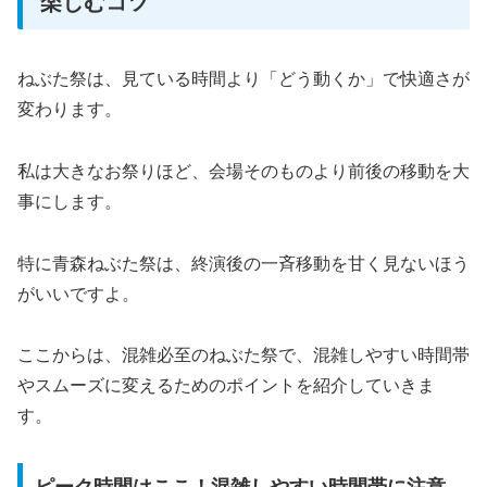
楽しむコツ
ねぶた祭は、見ている時間より「どう動くか」で快適さが
変わります。
私は大きなお祭りほど、会場そのものより前後の移動を大
事にします。
特に青森ねぶた祭は、終演後の一斉移動を甘く見ないほう
がいいですよ。
ここからは、混雑必至のねぶた祭で、混雑しやすい時間帯
やスムーズに変えるためのポイントを紹介していきま
す。