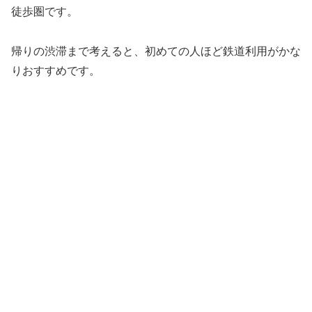
徒歩圏です。
帰りの渋滞まで考えると、初めての人ほど鉄道利用がかな
りおすすめです。