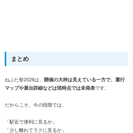
まとめ
ねぶた祭2026は、
開催の大枠は見えている一方で、運行
マップや屋台詳細などは現時点では未発表
です。
だからこそ、今の段階では、
「駅近で便利に見るか」
「少し離れてラクに見るか」