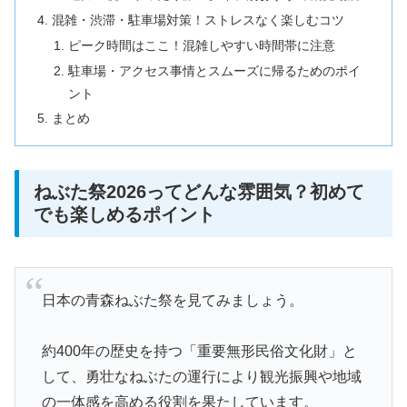
混雑・渋滞・駐車場対策！ストレスなく楽しむコツ
ピーク時間はここ！混雑しやすい時間帯に注意
駐車場・アクセス事情とスムーズに帰るためのポイ
ント
まとめ
ねぶた祭2026ってどんな雰囲気？初めて
でも楽しめるポイント
日本の青森ねぶた祭を見てみましょう。
約400年の歴史を持つ「重要無形民俗文化財」と
して、勇壮なねぶたの運行により観光振興や地域
の一体感を高める役割を果たしています。