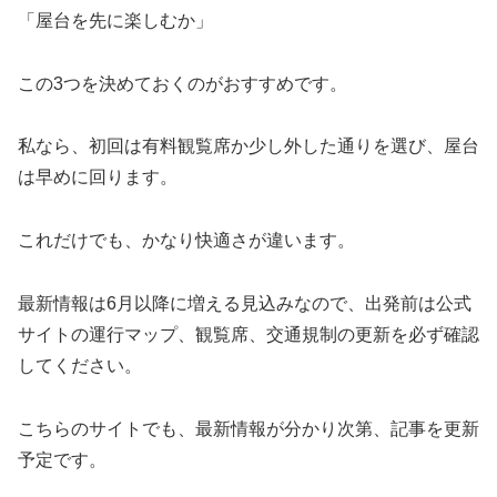
「屋台を先に楽しむか」
この3つを決めておくのがおすすめです。
私なら、初回は有料観覧席か少し外した通りを選び、屋台
は早めに回ります。
これだけでも、かなり快適さが違います。
最新情報は6月以降に増える見込みなので、出発前は公式
サイトの運行マップ、観覧席、交通規制の更新を必ず確認
してください。
こちらのサイトでも、最新情報が分かり次第、記事を更新
予定です。