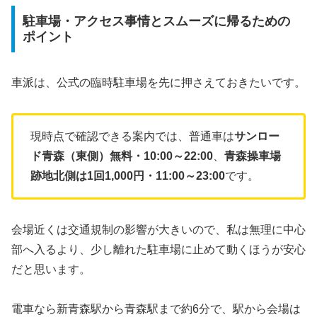
駐車場・アクセス事情とスムーズに帰るための
ポイント
車派は、公式の臨時駐車場を先に押さえておきたいです。
現時点で確認できる案内では、普通車は
サンロー
ド青森（東側）無料・10:00～22:00
、
青森操車場
跡地北側は1回1,000円・11:00～23:00
です。
会場近くは交通規制の影響が大きいので、私は無理に中心
部へ入るより、少し離れた駐車場に止めて動くほうが安心
だと思います。
電車なら新青森駅から青森駅まで約6分で、駅から会場は