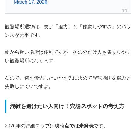
March 17, 2026
観覧場所選びは、実は「迫力」と「移動しやすさ」のバラ
ンスが大事です。
駅から近い場所は便利ですが、その分だけ人も集まりやす
い観覧場所になります。
なので、何を優先したいかを先に決めて観覧場所を選ぶと
失敗しにくいですよ。
混雑を避けたい人向け！穴場スポットの考え方
2026年の詳細マップは
現時点では未発表
です。