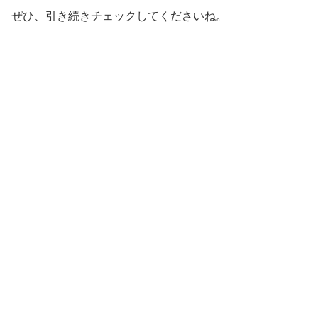
ぜひ、引き続きチェックしてくださいね。