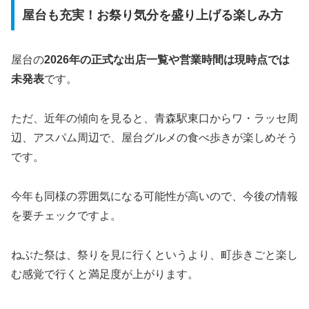
屋台も充実！お祭り気分を盛り上げる楽しみ方
屋台の
2026年の正式な出店一覧や営業時間は現時点では
未発表
です。
ただ、近年の傾向を見ると、青森駅東口からワ・ラッセ周
辺、アスパム周辺で、屋台グルメの食べ歩きが楽しめそう
です。
今年も同様の雰囲気になる可能性が高いので、今後の情報
を要チェックですよ。
ねぶた祭は、祭りを見に行くというより、町歩きごと楽し
む感覚で行くと満足度が上がります。