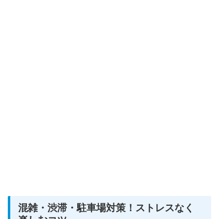
混雑・渋滞・駐車場対策！ストレスなく