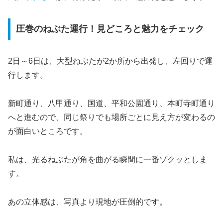
圧巻のねぶた運行！見どころと魅力をチェック
2日～6日は、大型ねぶたが2か所から出発し、左回りで運
行します。
新町通り、八甲通り、国道、平和公園通り、本町寺町通り
へと進むので、同じ祭りでも場所ごとに見え方が変わるの
が面白いところです。
私は、光るねぶたが角を曲がる瞬間に一番ゾクッとしま
す。
あの立体感は、写真より現地が圧倒的です。