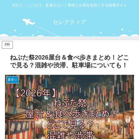
今だけ・ここだけ・見逃さない！季節とお得を先取りする情報サイト
セレクティア
PR
ねぶた祭2026屋台＆食べ歩きまとめ！どこ
で見る？混雑や渋滞、駐車場についても！
夏祭り