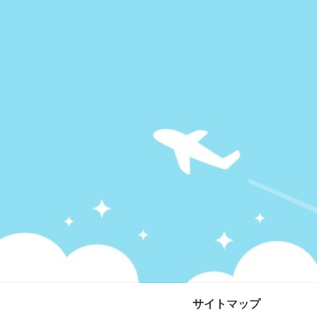
サイトマップ