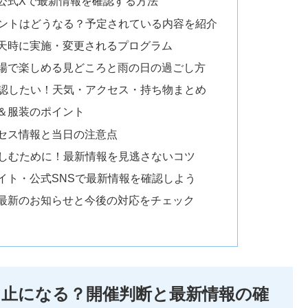
公式Xで最新情報を確認する方法
ベントはどうなる？予定されている内容を紹介
天時に実施・変更されるプログラム
場で楽しめる見どころと雨の日の過ごし方
確認したい！天気・アクセス・持ち物まとめ
＆服装のポイント
セス情報と当日の注意点
楽しむために！最新情報を見逃さないコツ
イト・公式SNSで最新情報を確認しよう
最新のお知らせと今後の対応をチェック
で中止になる？開催判断と最新情報の確