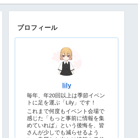
プロフィール
lily
毎年、年20回以上は季節イベン
トに足を運ぶ「Lily」です！
これまで何度もイベント会場で
感じた「もっと事前に情報を集
めていれば」という後悔を、皆
さんが少しでも減らせるよう