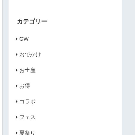
カテゴリー
GW
おでかけ
お土産
お得
コラボ
フェス
夏祭り