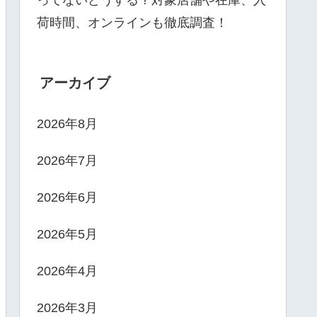
ってないどうする？対象店舗や在庫、入
荷時間、オンラインも徹底調査！
アーカイブ
2026年8月
2026年7月
2026年6月
2026年5月
2026年4月
2026年3月