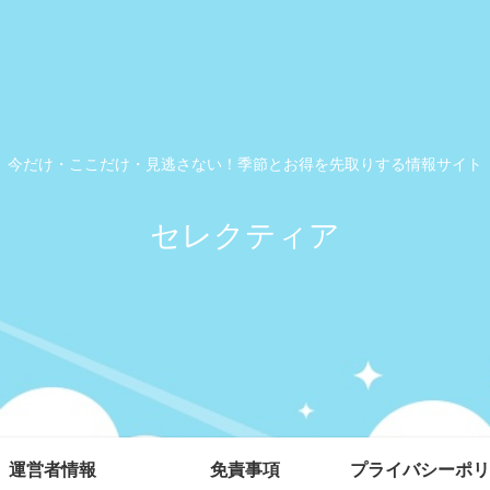
今だけ・ここだけ・見逃さない！季節とお得を先取りする情報サイト
セレクティア
運営者情報
免責事項
プライバシーポリ