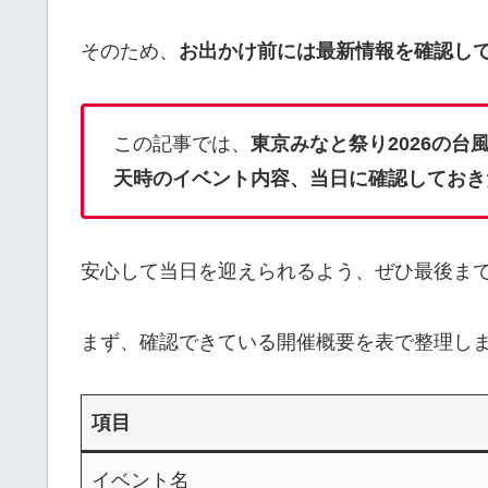
そのため、
お出かけ前には最新情報を確認し
この記事では、
東京みなと祭り2026の
天時のイベント内容、当日に確認しておき
安心して当日を迎えられるよう、ぜひ最後ま
まず、確認できている開催概要を表で整理し
項目
イベント名