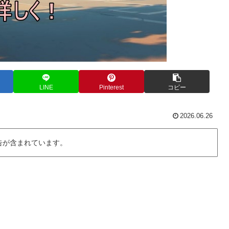
LINE
Pinterest
コピー
2026.06.26
告が含まれています。