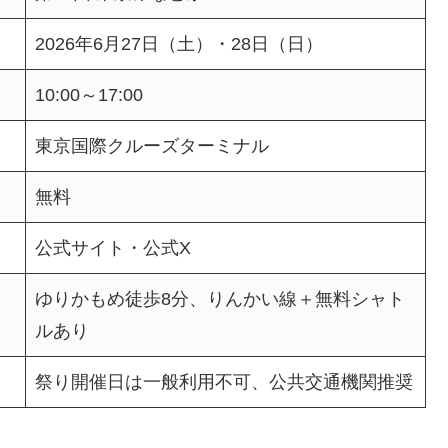
2026年6月27日（土）・28日（日）
10:00～17:00
東京国際クルーズターミナル
無料
公式サイト・公式X
ゆりかもめ徒歩8分、りんかい線＋無料シャト
ルあり
祭り開催日は一般利用不可、公共交通機関推奨