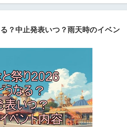
うなる？中止発表いつ？雨天時のイベン