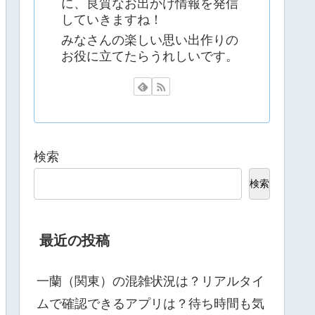
に、良質なお出かけ情報を発信
していきますね！
みなさんの楽しい思い出作りの
お役に立てたらうれしいです。
検索
検索
最近の投稿
一蘭（関東）の混雑状況は？リアルタイ
ムで確認できるアプリは？待ち時間も気