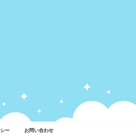
シー
お問い合わせ