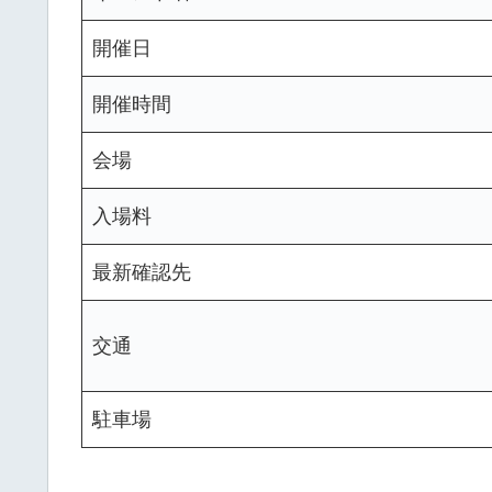
開催日
開催時間
会場
入場料
最新確認先
交通
駐車場