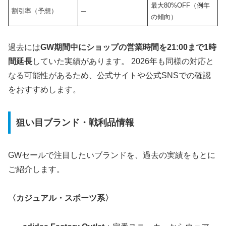
最大80%OFF（例年
割引率（予想）
─
の傾向）
過去には
GW期間中にショップの営業時間を21:00まで1時
間延長
していた実績があります。 2026年も同様の対応と
なる可能性があるため、公式サイトや公式SNSでの確認
をおすすめします。
狙い目ブランド・戦利品情報
GWセールで注目したいブランドを、過去の実績をもとに
ご紹介します。
〈カジュアル・スポーツ系〉