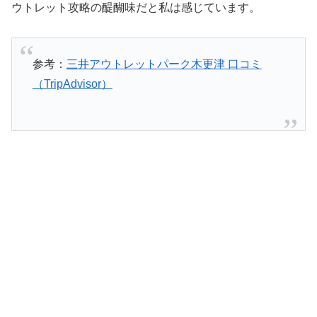
ウトレット攻略の醍醐味だと私は感じています。
参考：
三井アウトレットパーク木更津 口コミ
（TripAdvisor）