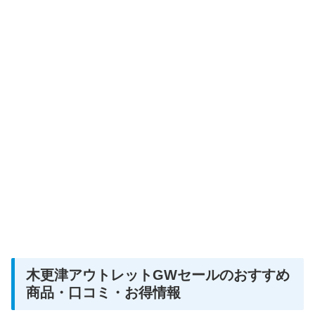
木更津アウトレットGWセールのおすすめ
商品・口コミ・お得情報