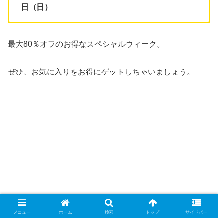
日（日）
最大80％オフのお得なスペシャルウィーク。
ぜひ、お気に入りをお得にゲットしちゃいましょう。
メニュー
ホーム
検索
トップ
サイドバー