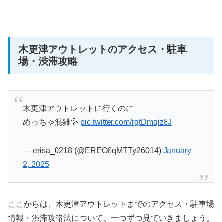
木更津アウトレットのアクセス・駐車
場・渋滞攻略
木更津アウトレットに行くのに
めっちゃ混雑💦
pic.twitter.com/rgtDmqiz8J
— erisa_0218 (@EREO8qMTTy26014)
January
2, 2025
ここからは、木更津アウトレットまでのアクセス・駐車場
情報・渋滞攻略法について、一つずつ見ていきましょう。