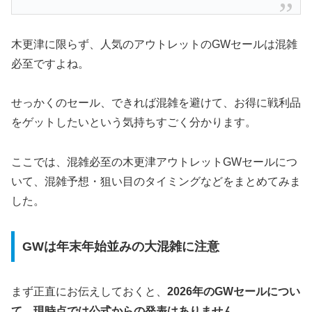
木更津に限らず、人気のアウトレットのGWセールは混雑
必至ですよね。
せっかくのセール、できれば混雑を避けて、お得に戦利品
をゲットしたいという気持ちすごく分かります。
ここでは、混雑必至の木更津アウトレットGWセールにつ
いて、混雑予想・狙い目のタイミングなどをまとめてみま
した。
GWは年末年始並みの大混雑に注意
まず正直にお伝えしておくと、
2026年のGWセールについ
て、現時点では公式からの発表はありません。