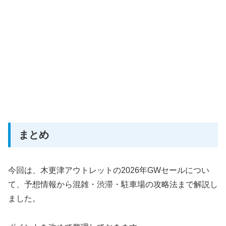
まとめ
今回は、木更津アウトレットの2026年GWセールについ
て、予想情報から混雑・渋滞・駐車場の攻略法まで解説し
ました。