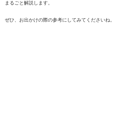
まるごと解説します。
ぜひ、お出かけの際の参考にしてみてくださいね。