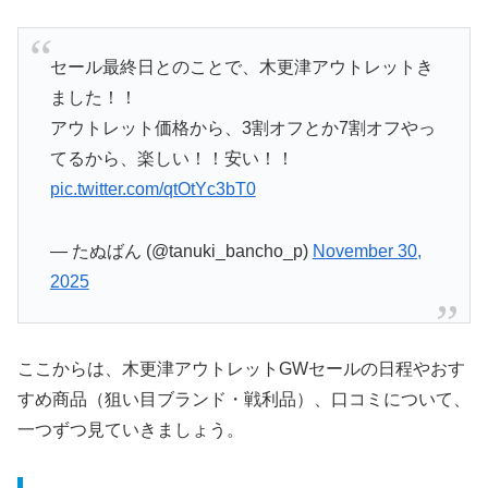
セール最終日とのことで、木更津アウトレットき
ました！！
アウトレット価格から、3割オフとか7割オフやっ
てるから、楽しい！！安い！！
pic.twitter.com/qtOtYc3bT0
— たぬばん (@tanuki_bancho_p)
November 30,
2025
ここからは、木更津アウトレットGWセールの日程やおす
すめ商品（狙い目ブランド・戦利品）、口コミについて、
一つずつ見ていきましょう。