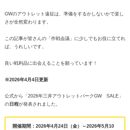
GWのアウトレット遠征は、準備をするかしないかで楽し
さが全然変わります。
この記事が皆さんの「作戦会議」に少しでもお役に立てれ
ば、うれしいです。
良い戦利品に出会えることを願っています！
※2026年4月4日更新
公式から「2026年三井アウトレットパークGW SALE」
の
日程
が発表されました。
開催期間：2026年4月24日（金）～2026年5月10