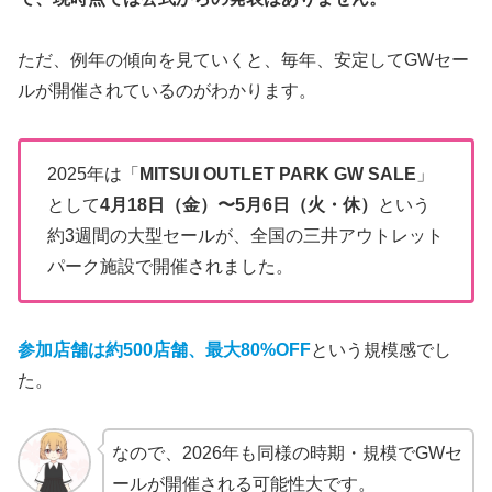
ただ、例年の傾向を見ていくと、毎年、安定してGWセー
ルが開催されているのがわかります。
2025年は「
MITSUI OUTLET PARK GW SALE
」
として
4月18日（金）〜5月6日（火・休）
という
約3週間の大型セールが、全国の三井アウトレット
パーク施設で開催されました。
参加店舗は約500店舗、最大80%OFF
という規模感でし
た。
なので、2026年も同様の時期・規模でGWセ
ールが開催される可能性大です。