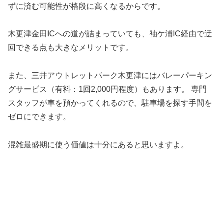
ずに済む可能性が格段に高くなるからです。
木更津金田ICへの道が詰まっていても、袖ケ浦IC経由で迂
回できる点も大きなメリットです。
また、三井アウトレットパーク木更津にはバレーパーキン
グサービス（有料：1回2,000円程度）もあります。 専門
スタッフが車を預かってくれるので、駐車場を探す手間を
ゼロにできます。
混雑最盛期に使う価値は十分にあると思いますよ。