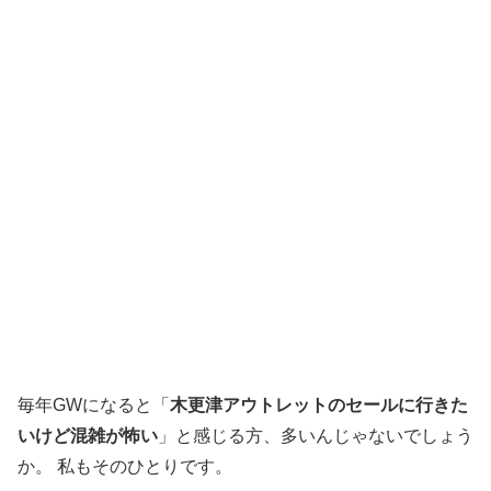
毎年GWになると「
木更津アウトレットのセールに行きた
いけど混雑が怖い
」と感じる方、多いんじゃないでしょう
か。 私もそのひとりです。