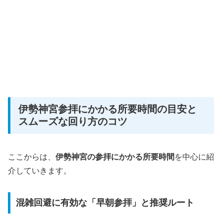
伊勢神宮参拝にかかる所要時間の目安と
スムーズな回り方のコツ
ここからは、
伊勢神宮の参拝にかかる所要時間
を中心に紹
介していきます。
混雑回避に有効な「早朝参拝」と推奨ルート