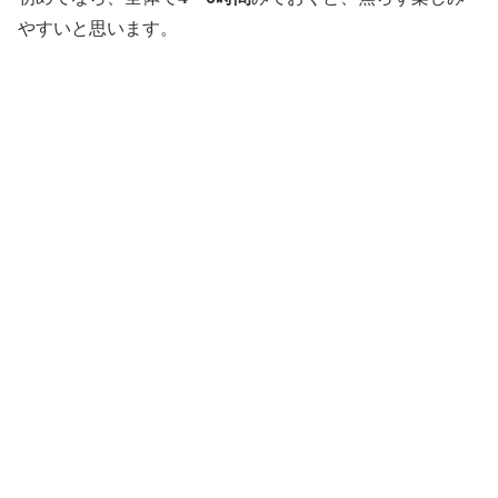
やすいと思います。