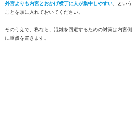
外宮よりも内宮とおかげ横丁に人が集中しやすい
、という
ことを頭に入れておいてください。
そのうえで、私なら、混雑を回避するための対策は内宮側
に重点を置きます。