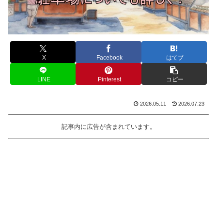
X
Facebook
はてブ
LINE
Pinterest
コピー
2026.05.11
2026.07.23
記事内に広告が含まれています。