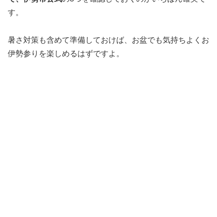
す。
暑さ対策も含めて準備しておけば、お盆でも気持ちよくお
伊勢参りを楽しめるはずですよ。