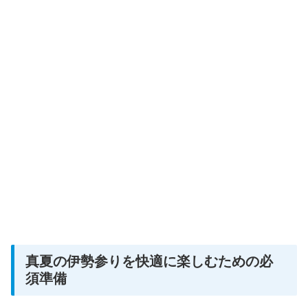
真夏の伊勢参りを快適に楽しむための必
須準備