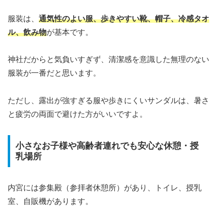
服装は、
通気性のよい服、歩きやすい靴、帽子、冷感タオ
ル、飲み物
が基本です。
神社だからと気負いすぎず、清潔感を意識した無理のない
服装が一番だと思います。
ただし、露出が強すぎる服や歩きにくいサンダルは、暑さ
と疲労の両面で避けた方がいいですよ。
小さなお子様や高齢者連れでも安心な休憩・授
乳場所
内宮には参集殿（参拝者休憩所）があり、トイレ、授乳
室、自販機があります。