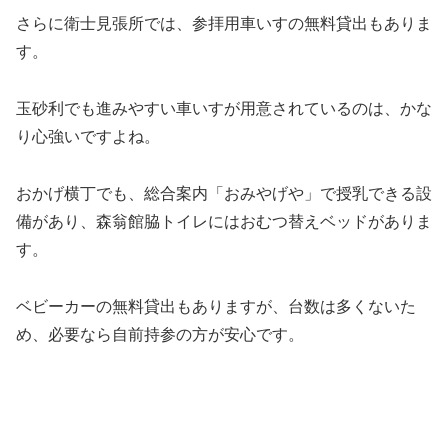
さらに衛士見張所では、参拝用車いすの無料貸出もありま
す。
玉砂利でも進みやすい車いすが用意されているのは、かな
り心強いですよね。
おかげ横丁でも、総合案内「おみやげや」で授乳できる設
備があり、森翁館脇トイレにはおむつ替えベッドがありま
す。
ベビーカーの無料貸出もありますが、台数は多くないた
め、必要なら自前持参の方が安心です。