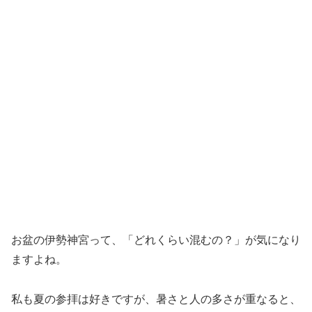
お盆の伊勢神宮って、「どれくらい混むの？」が気になり
ますよね。
私も夏の参拝は好きですが、暑さと人の多さが重なると、