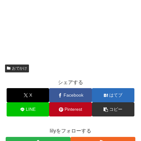
おでかけ
シェアする
X
Facebook
はてブ
LINE
Pinterest
コピー
lilyをフォローする