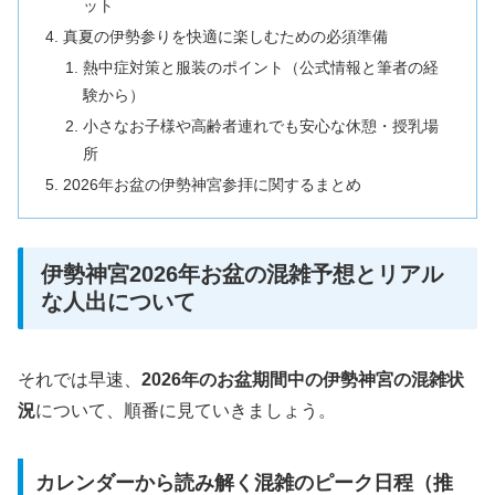
ット
真夏の伊勢参りを快適に楽しむための必須準備
熱中症対策と服装のポイント（公式情報と筆者の経
験から）
小さなお子様や高齢者連れでも安心な休憩・授乳場
所
2026年お盆の伊勢神宮参拝に関するまとめ
伊勢神宮2026年お盆の混雑予想とリアル
な人出について
それでは早速、
2026年のお盆期間中の伊勢神宮の混雑状
況
について、順番に見ていきましょう。
カレンダーから読み解く混雑のピーク日程（推