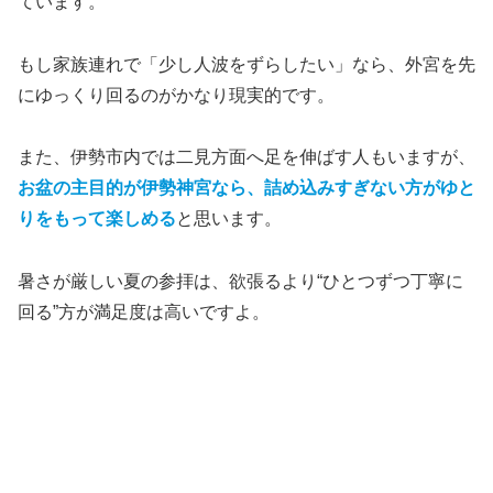
ています。
もし家族連れで「少し人波をずらしたい」なら、外宮を先
にゆっくり回るのがかなり現実的です。
また、伊勢市内では二見方面へ足を伸ばす人もいますが、
お盆の主目的が伊勢神宮なら、詰め込みすぎない方がゆと
りをもって楽しめる
と思います。
暑さが厳しい夏の参拝は、欲張るより“ひとつずつ丁寧に
回る”方が満足度は高いですよ。