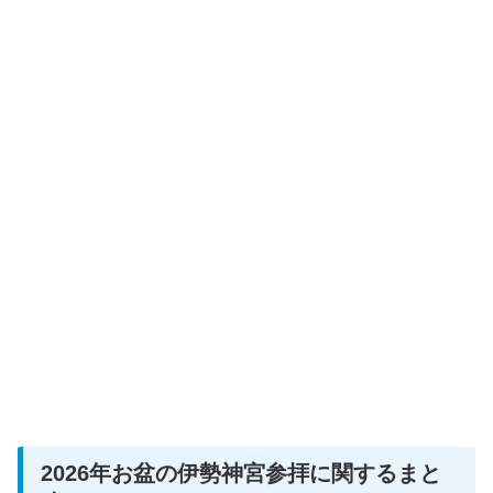
2026年お盆の伊勢神宮参拝に関するまと